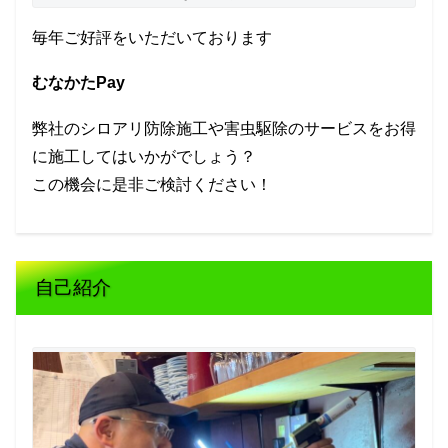
毎年ご好評をいただいております
むなかたPay
弊社のシロアリ防除施工や害虫駆除のサービスをお得
に施工してはいかがでしょう？
この機会に是非ご検討ください！
自己紹介