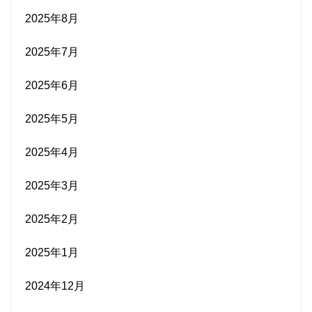
2025年8月
2025年7月
2025年6月
2025年5月
2025年4月
2025年3月
2025年2月
2025年1月
2024年12月