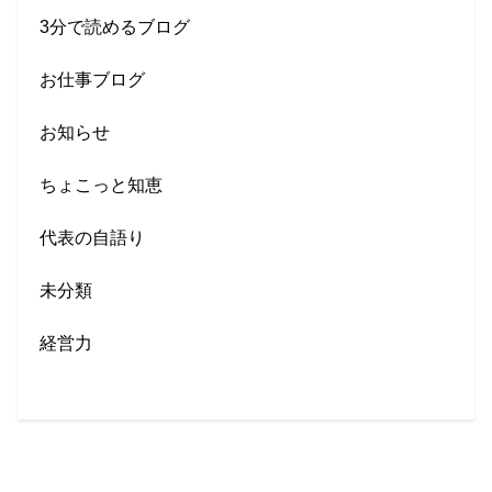
3分で読めるブログ
お仕事ブログ
お知らせ
ちょこっと知恵
代表の自語り
未分類
経営力