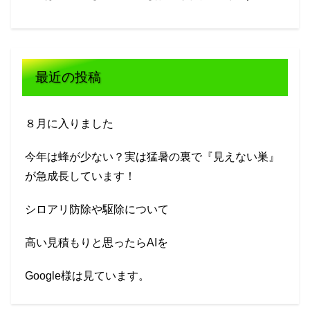
最近の投稿
８月に入りました
今年は蜂が少ない？実は猛暑の裏で『見えない巣』
が急成長しています！
シロアリ防除や駆除について
高い見積もりと思ったらAIを
Google様は見ています。