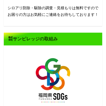
シロアリ防除・駆除の調査・見積もりは無料ですので
お困りの方はお気軽にご連絡をお待ちしております！
㍿サンビレッジの取組み