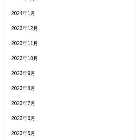
2024年1月
2023年12月
2023年11月
2023年10月
2023年9月
2023年8月
2023年7月
2023年6月
2023年5月