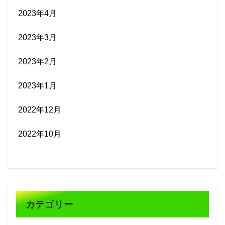
2023年4月
2023年3月
2023年2月
2023年1月
2022年12月
2022年10月
カテゴリー