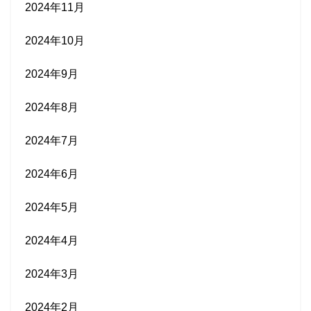
2024年11月
2024年10月
2024年9月
2024年8月
2024年7月
2024年6月
2024年5月
2024年4月
2024年3月
2024年2月