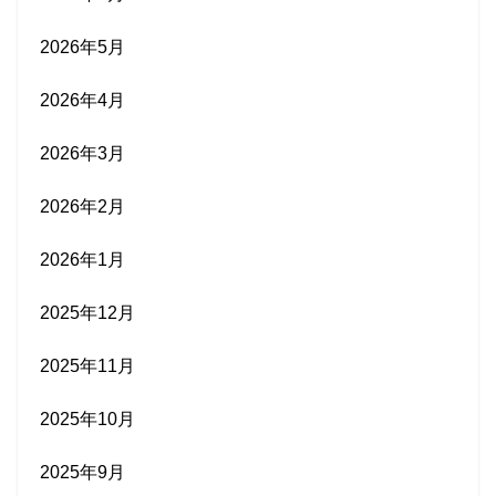
2026年5月
2026年4月
2026年3月
2026年2月
2026年1月
2025年12月
2025年11月
2025年10月
2025年9月