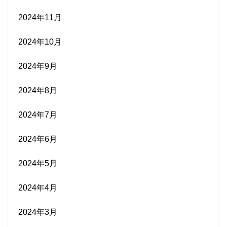
2024年11月
2024年10月
2024年9月
2024年8月
2024年7月
2024年6月
2024年5月
2024年4月
2024年3月