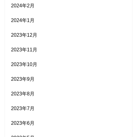
2024年2月
2024年1月
2023年12月
2023年11月
2023年10月
2023年9月
2023年8月
2023年7月
2023年6月