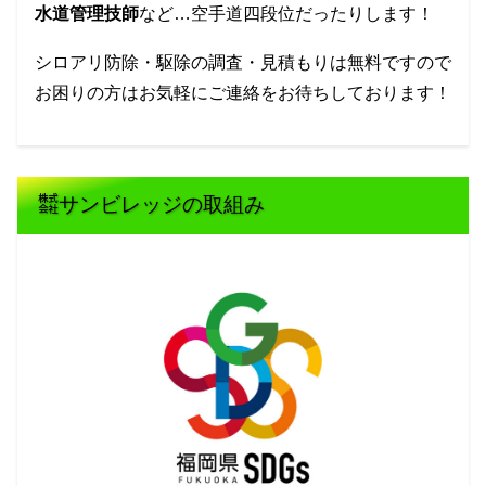
水道管理技師
など…空手道四段位だったりします！
シロアリ防除・駆除の調査・見積もりは無料ですので
お困りの方はお気軽にご連絡をお待ちしております！
㍿サンビレッジの取組み