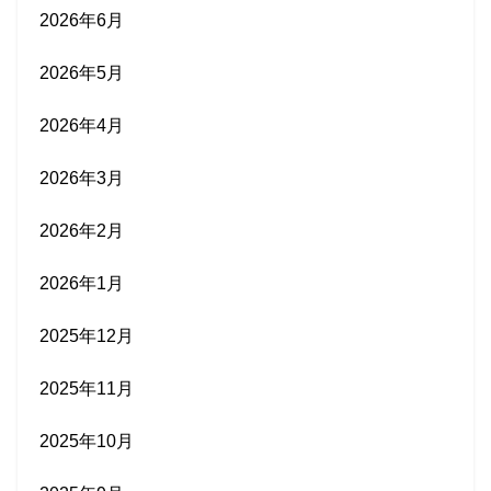
2026年6月
2026年5月
2026年4月
2026年3月
2026年2月
2026年1月
2025年12月
2025年11月
2025年10月