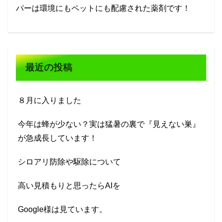
パーは環境にもペットにも配慮された薬剤です！
最近の投稿
８月に入りました
今年は蜂が少ない？実は猛暑の裏で『見えない巣』
が急成長しています！
シロアリ防除や駆除について
高い見積もりと思ったらAIを
Google様は見ています。