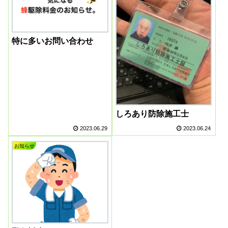
特に多いお問い合わせ
しろあり防除施工士
2023.06.29
2023.06.24
お知らせ