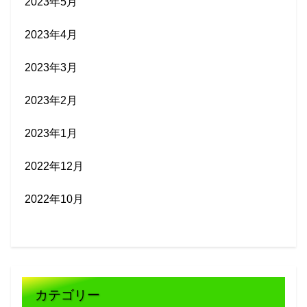
2023年5月
2023年4月
2023年3月
2023年2月
2023年1月
2022年12月
2022年10月
カテゴリー