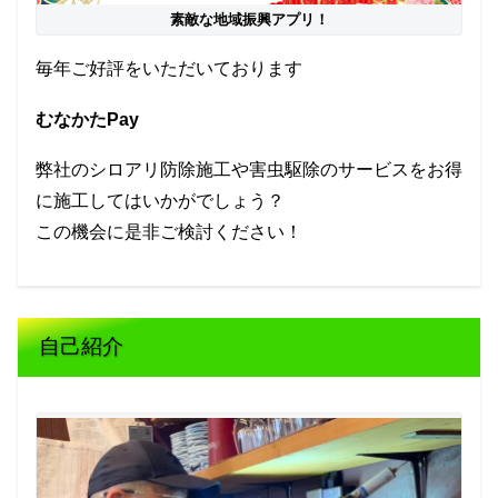
素敵な地域振興アプリ！
毎年ご好評をいただいております
むなかたPay
弊社のシロアリ防除施工や害虫駆除のサービスをお得
に施工してはいかがでしょう？
この機会に是非ご検討ください！
自己紹介