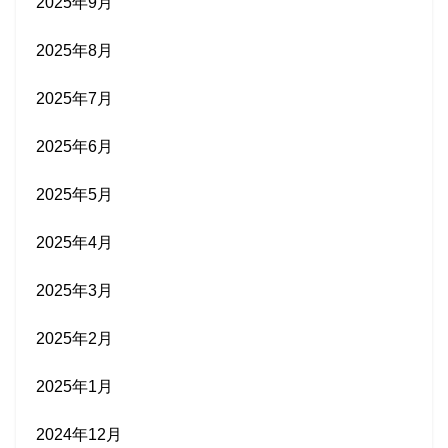
2025年9月
2025年8月
2025年7月
2025年6月
2025年5月
2025年4月
2025年3月
2025年2月
2025年1月
2024年12月