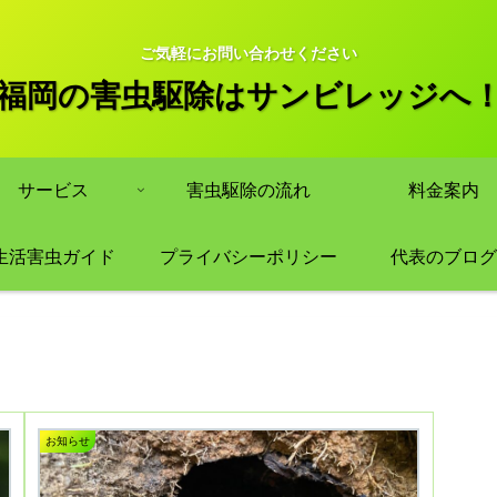
ご気軽にお問い合わせください
福岡の害虫駆除はサンビレッジへ
サービス
害虫駆除の流れ
料金案内
生活害虫ガイド
プライバシーポリシー
代表のブログ
お知らせ