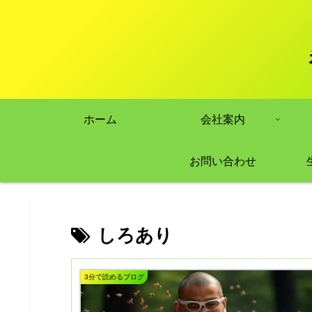
ホーム
会社案内
お問い合わせ
しろあり
3分で読めるブログ