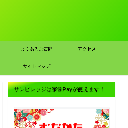
！
よくあるご質問
アクセス
サイトマップ
サンビレッジは宗像Payが使えます！